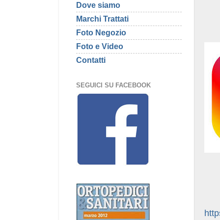
Dove siamo
Marchi Trattati
Foto Negozio
Foto e Video
Contatti
SEGUICI SU FACEBOOK
htt